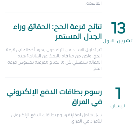
العاصمة.
13
نتائج قرعة الحج: الحقائق وراء
الجدل المستمر
تشرين الاول
تم تداول العديد من الآراء حول وجود أخطاء في قرعة
الحج، ولكن من منا قام بالبحث عن البيانات؟ هذه
المقالة ستغطي كل ما تحتاج معرفته بخصوص قرعة
الحج.
1
رسوم بطاقات الدفع الإلكتروني
في العراق
نيسان
دليل شامل لمقارنة رسوم بطاقات الدفع الإلكتروني
للأفراد في العراق