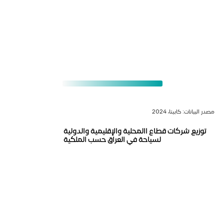
مصدر البيانات: كابيتا، 2024
توزيع شركات قطاع السياحة في العراق حسب الملكية
المحلية والإقليمية والدولية