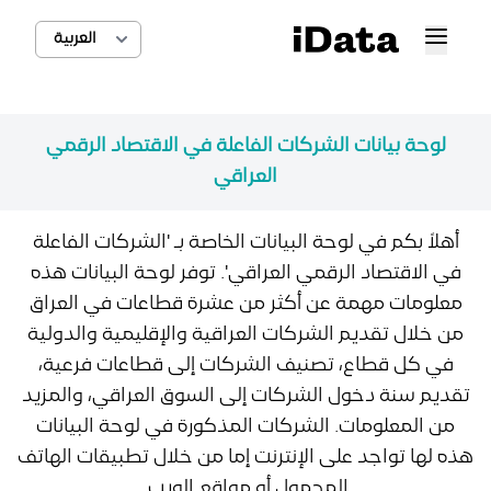
لوحة بيانات الشركات الفاعلة في الاقتصاد الرقمي
العراقي
أهلاً بكم في لوحة البيانات الخاصة بـ 'الشركات الفاعلة
في الاقتصاد الرقمي العراقي'. توفر لوحة البيانات هذه
معلومات مهمة عن أكثر من عشرة قطاعات في العراق
من خلال تقديم الشركات العراقية والإقليمية والدولية
في كل قطاع، تصنيف الشركات إلى قطاعات فرعية،
تقديم سنة دخول الشركات إلى السوق العراقي، والمزيد
من المعلومات. الشركات المذكورة في لوحة البيانات
هذه لها تواجد على الإنترنت إما من خلال تطبيقات الهاتف
المحمول أو مواقع الويب.