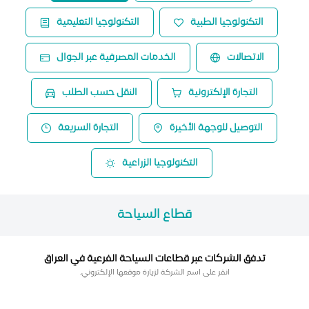
التكنولوجيا الطبية
التكنولوجيا التعليمية
الاتصالات
الخدمات المصرفية عبر الجوال
التجارة الإلكترونية
النقل حسب الطلب
التوصيل للوجهة الأخيرة
التجارة السريعة
التكنولوجيا الزراعية
قطاع السياحة
تدفق الشركات عبر قطاعات السياحة الفرعية في العراق
.انقر على اسم الشركة لزيارة موقعها الإلكتروني