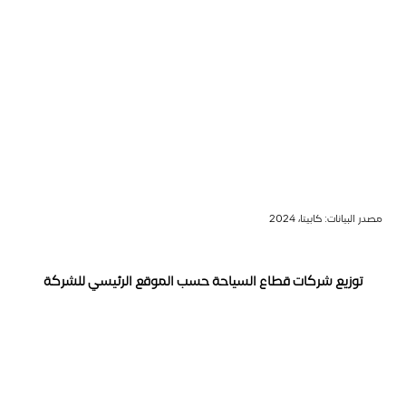
مصدر البيانات: كابيتا، 2024
توزيع شركات قطاع السياحة حسب الموقع الرئيسي للشركة