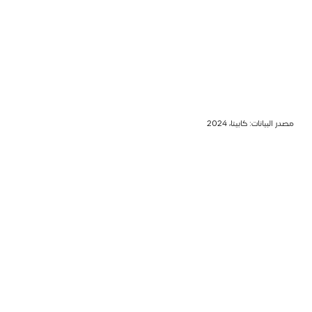
مصدر البيانات: كابيتا، 2024